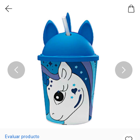
Evaluar producto