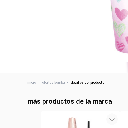
inicio
•
ofertas bomba
•
detalles del producto
más productos de la marca