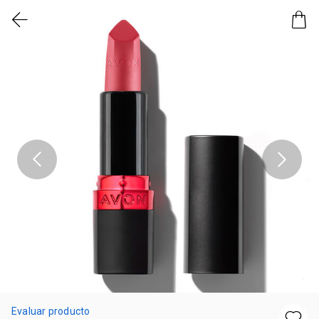
Evaluar producto