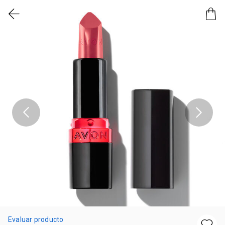
Evaluar producto