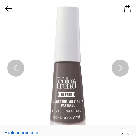
Evaluar producto