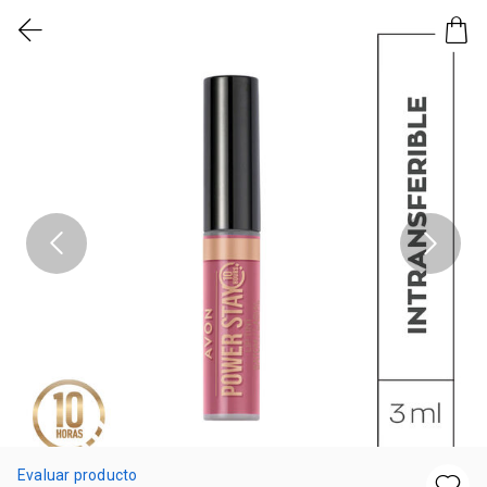
Evaluar producto