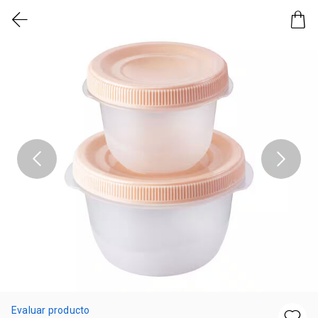
Evaluar producto