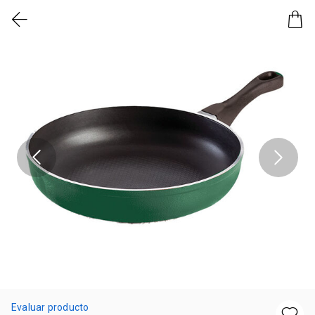
Evaluar producto