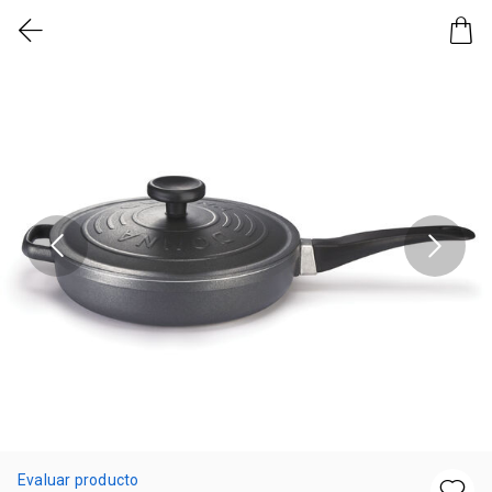
Evaluar producto