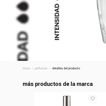
inicio
•
perfumes
•
detalles del producto
más productos de la marca