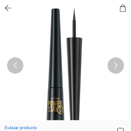
Evaluar producto