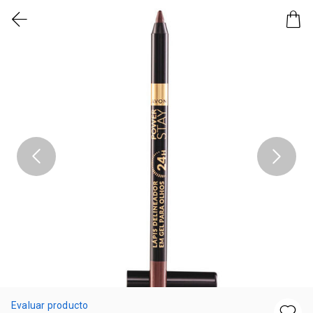
Evaluar producto