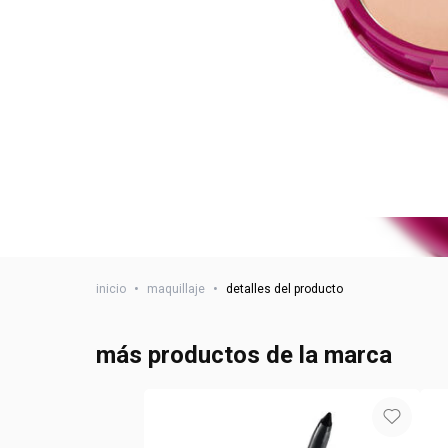
inicio
•
maquillaje
•
detalles del producto
más productos de la marca