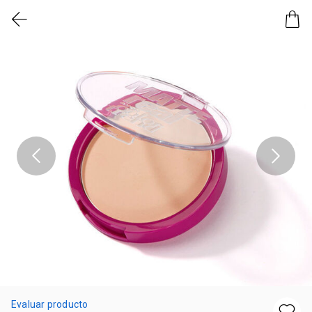
Evaluar producto