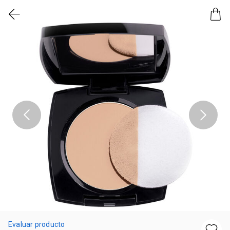
Evaluar producto