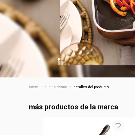
inicio
•
cucina donna
•
detalles del producto
más productos de la marca