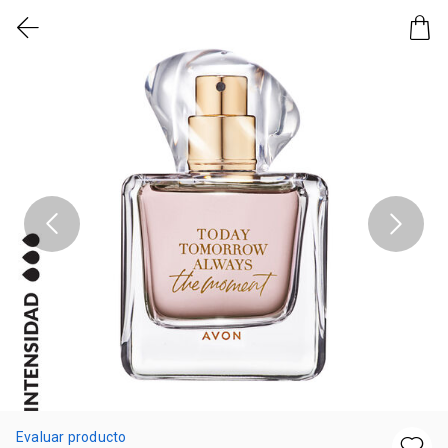
Evaluar producto