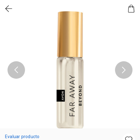
Evaluar producto