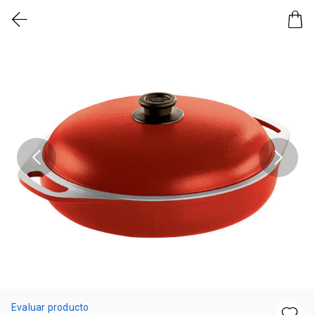
Evaluar producto