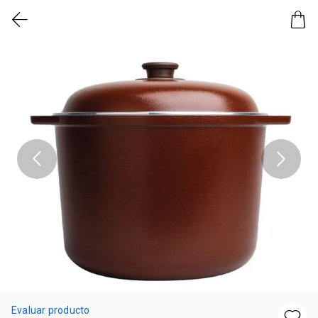
Evaluar producto