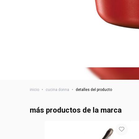
inicio
•
cucina donna
•
detalles del producto
más productos de la marca