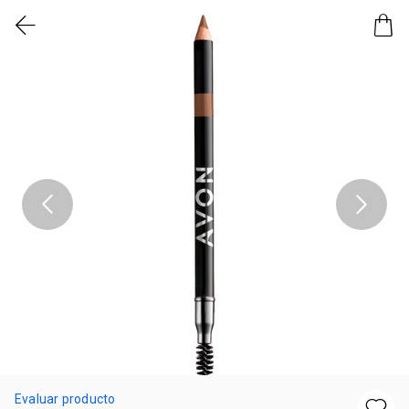
Evaluar producto