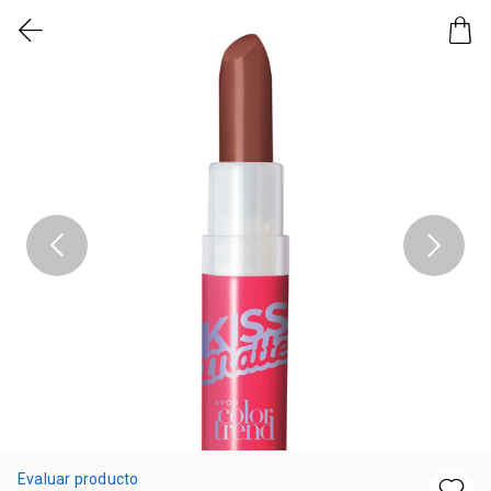
Evaluar producto