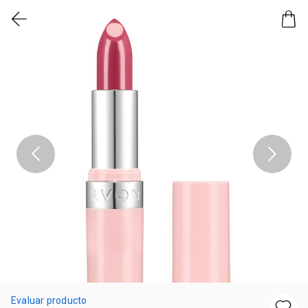
Evaluar producto