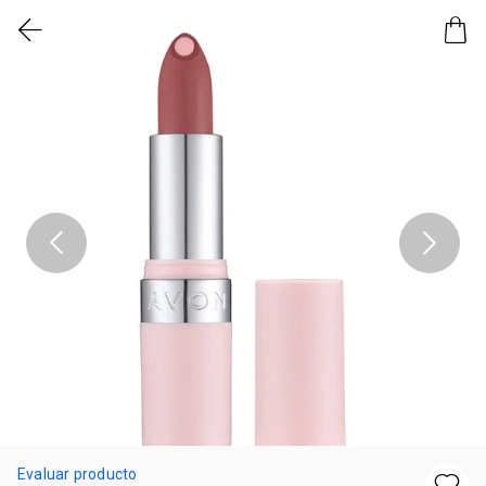
Evaluar producto