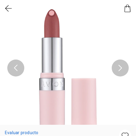
Evaluar producto