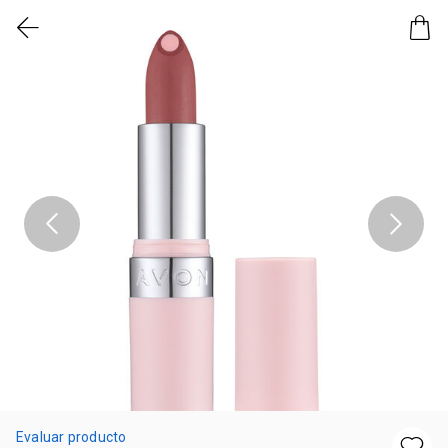
Evaluar producto