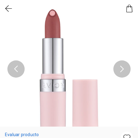
Evaluar producto