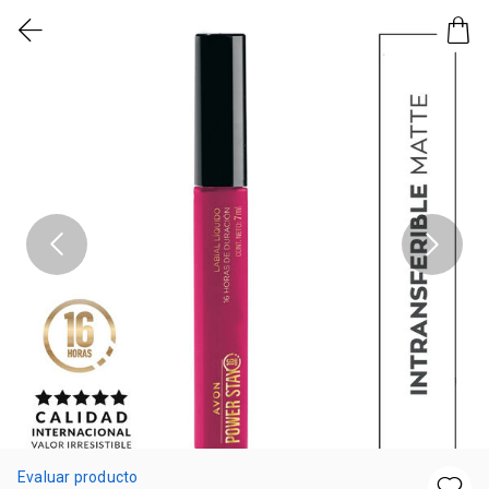
Evaluar producto