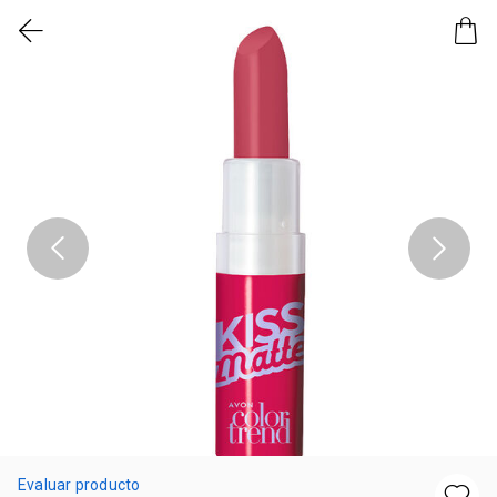
Evaluar producto