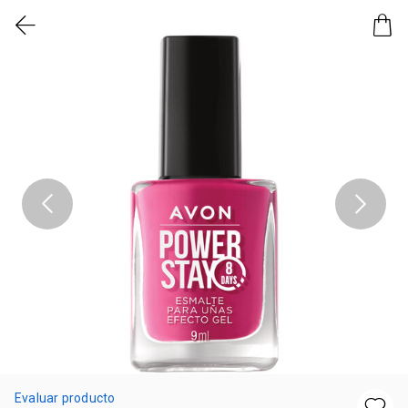
Evaluar producto