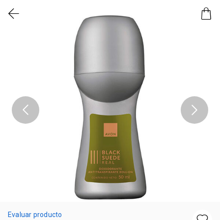
Evaluar producto