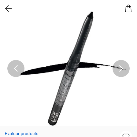
Evaluar producto