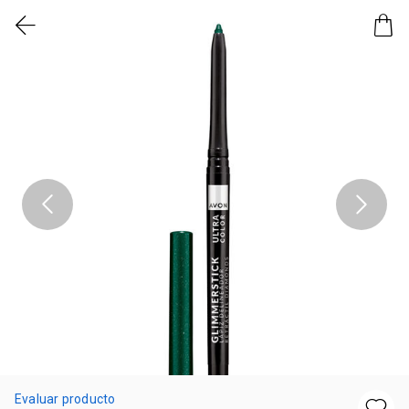
Evaluar producto