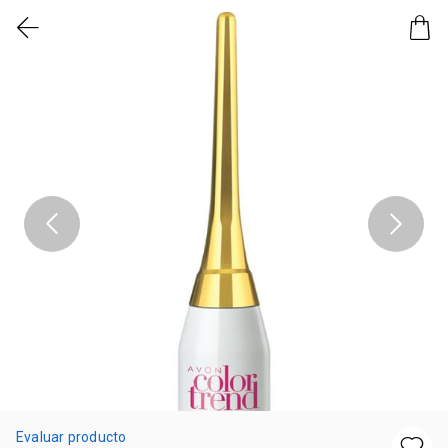
Evaluar producto