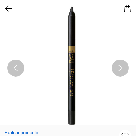
Evaluar producto