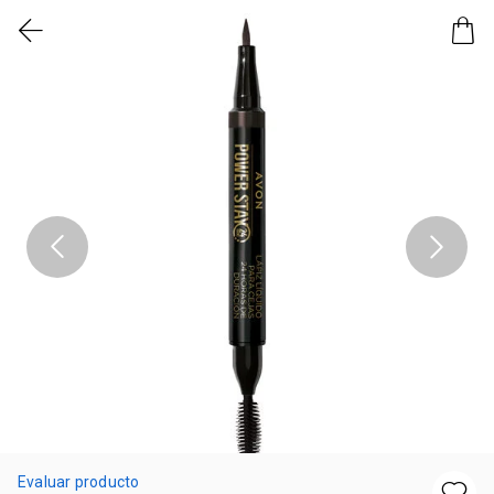
Evaluar producto