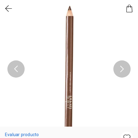
Evaluar producto