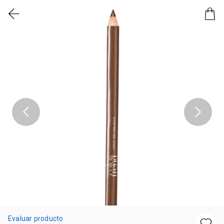
Evaluar producto