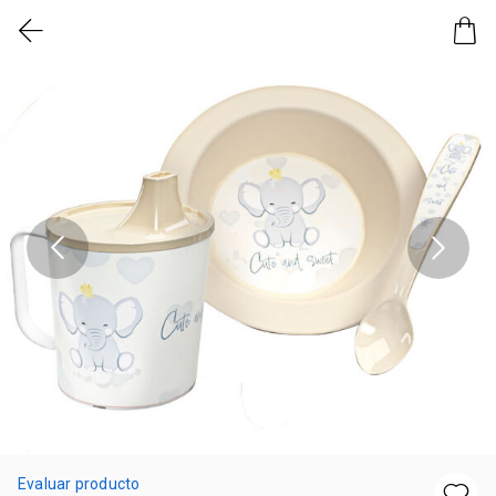
Evaluar producto