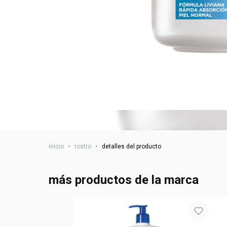
inicio
•
rostro
•
detalles del producto
más productos de la marca