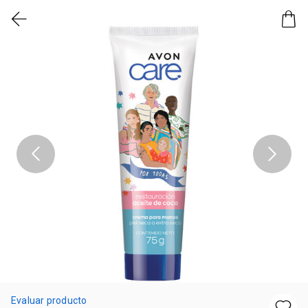
Evaluar producto