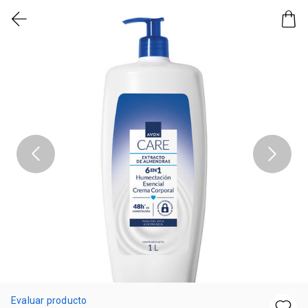
Evaluar producto