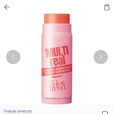
Evaluar producto