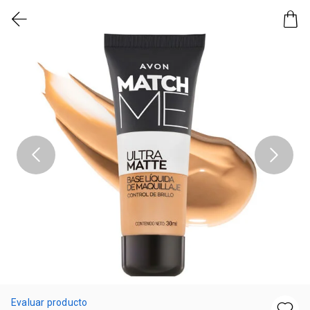
Evaluar producto