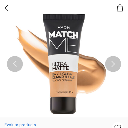
Evaluar producto