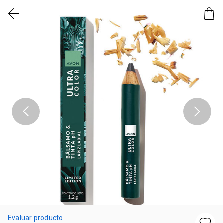
Evaluar producto