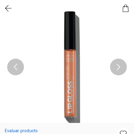
Evaluar producto