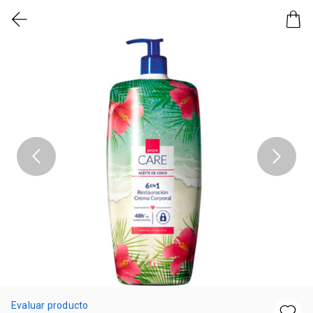
Evaluar producto