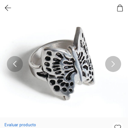
Evaluar producto